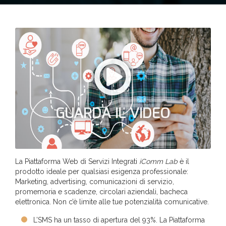
GUARDA IL VIDEO
La Piattaforma Web di Servizi Integrati
iComm Lab
è il
prodotto ideale per qualsiasi esigenza professionale:
Marketing, advertising, comunicazioni di servizio,
promemoria e scadenze, circolari aziendali, bacheca
elettronica. Non c’è limite alle tue potenzialità comunicative.
L’SMS ha un tasso di apertura del 93%. La Piattaforma