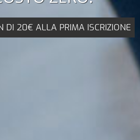
 DI 20€ ALLA PRIMA ISCRIZIONE